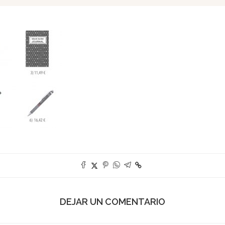
DEJAR UN COMENTARIO