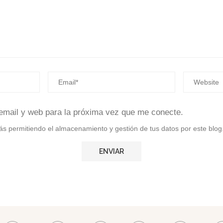
email y web para la próxima vez que me conecte.
stás permitiendo el almacenamiento y gestión de tus datos por este blog