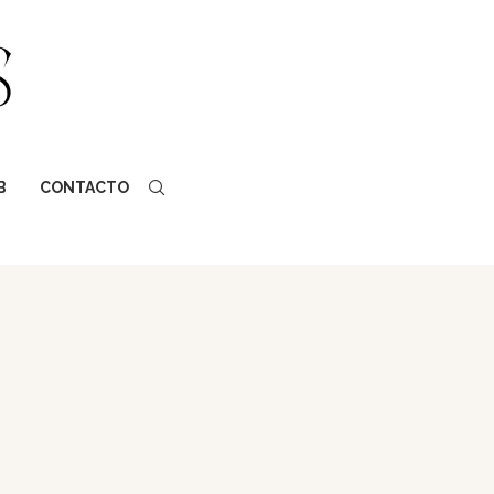
B
CONTACTO