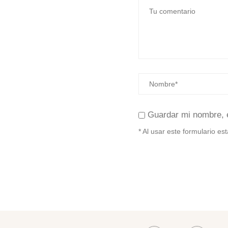
Guardar mi nombre, 
* Al usar este formulario e