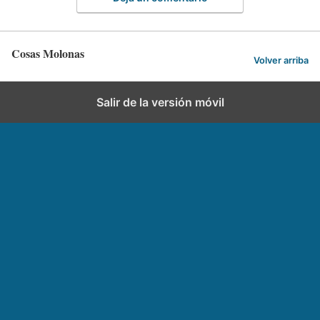
Cosas Molonas
Volver arriba
Salir de la versión móvil