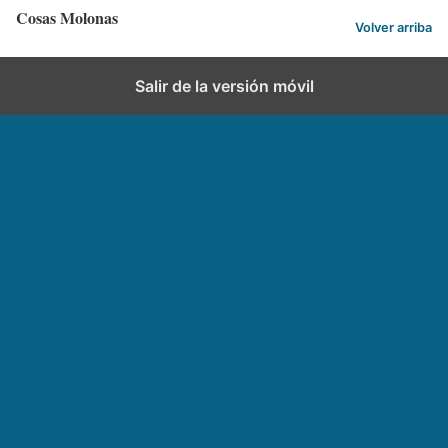
Cosas Molonas
Volver arriba
Salir de la versión móvil