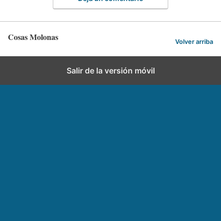
Cosas Molonas
Volver arriba
Salir de la versión móvil