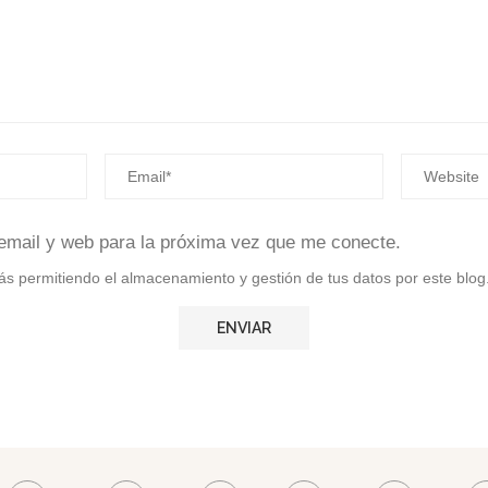
email y web para la próxima vez que me conecte.
stás permitiendo el almacenamiento y gestión de tus datos por este blog