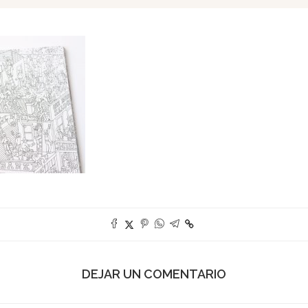
DEJAR UN COMENTARIO