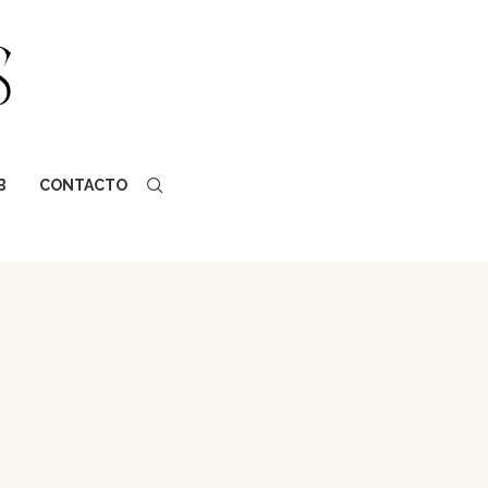
B
CONTACTO