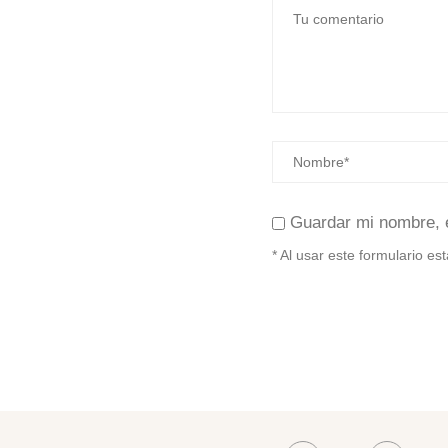
Guardar mi nombre, 
* Al usar este formulario e