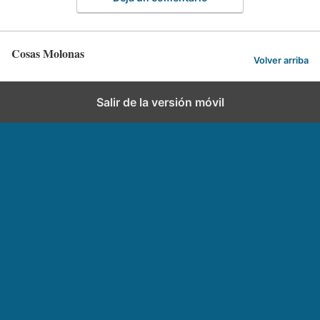
Cosas Molonas
Volver arriba
Salir de la versión móvil