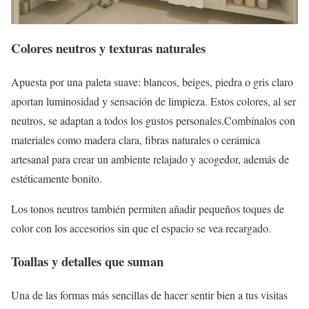
Colores neutros y texturas naturales
Apuesta por una paleta suave: blancos, beiges, piedra o gris claro
aportan luminosidad y sensación de limpieza. Estos colores, al ser
neutros, se adaptan a todos los gustos personales.Combínalos con
materiales como madera clara, fibras naturales o cerámica
artesanal para crear un ambiente relajado y acogedor, además de
estéticamente bonito.
Los tonos neutros también permiten añadir pequeños toques de
color con los accesorios sin que el espacio se vea recargado.
Toallas y detalles que suman
Una de las formas más sencillas de hacer sentir bien a tus visitas