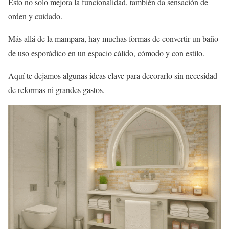
Esto no solo mejora la funcionalidad, también da sensación de
orden y cuidado.
Más allá de la mampara, hay muchas formas de convertir un baño
de uso esporádico en un espacio cálido, cómodo y con estilo.
Aquí te dejamos algunas ideas clave para decorarlo sin necesidad
de reformas ni grandes gastos.