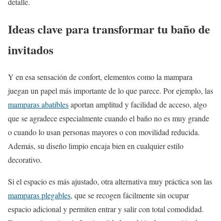
detalle.
Ideas clave para transformar tu baño de
invitados
Y en esa sensación de confort, elementos como la mampara
juegan un papel más importante de lo que parece. Por ejemplo, las
mamparas abatibles
aportan amplitud y facilidad de acceso, algo
que se agradece especialmente cuando el baño no es muy grande
o cuando lo usan personas mayores o con movilidad reducida.
Además, su diseño limpio encaja bien en cualquier estilo
decorativo.
Si el espacio es más ajustado, otra alternativa muy práctica son las
mamparas plegables
, que se recogen fácilmente sin ocupar
espacio adicional y permiten entrar y salir con total comodidad.