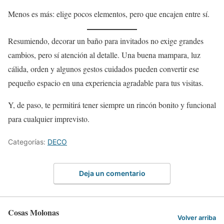
Menos es más: elige pocos elementos, pero que encajen entre sí.
Resumiendo, decorar un baño para invitados no exige grandes
cambios, pero sí atención al detalle. Una buena mampara, luz
cálida, orden y algunos gestos cuidados pueden convertir ese
pequeño espacio en una experiencia agradable para tus visitas.
Y, de paso, te permitirá tener siempre un rincón bonito y funcional
para cualquier imprevisto.
Categorías:
DECO
Deja un comentario
Cosas Molonas
Volver arriba