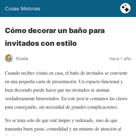
Cosas Molonas
Cómo decorar un baño para
invitados con estilo
Noelia
hace 1 año
Cuando recibes visitas en casa, el baño de invitados se convierte
en una pequeña carta de presentación. Un espacio funcional y
bien decorado puede hacer que tus invitados se sientan
verdaderamente bienvenidos. En este post te contamos las claves
para conseguirlo, sin necesidad de grandes complicaciones.
No se trata solo de que esté limpio y ordenado, sino de que
transmita buen gusto, comodidad y un mínimo de atención al