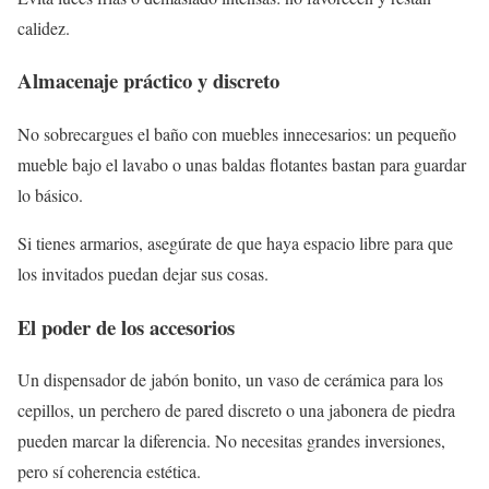
calidez.
Almacenaje práctico y discreto
No sobrecargues el baño con muebles innecesarios: un pequeño
mueble bajo el lavabo o unas baldas flotantes bastan para guardar
lo básico.
Si tienes armarios, asegúrate de que haya espacio libre para que
los invitados puedan dejar sus cosas.
El poder de los accesorios
Un dispensador de jabón bonito, un vaso de cerámica para los
cepillos, un perchero de pared discreto o una jabonera de piedra
pueden marcar la diferencia. No necesitas grandes inversiones,
pero sí coherencia estética.