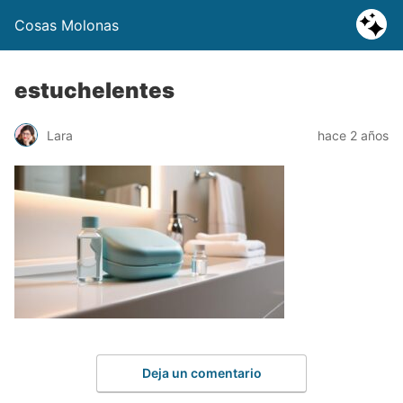
Cosas Molonas
estuchelentes
Lara
hace 2 años
Deja un comentario