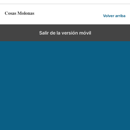
Cosas Molonas
Volver arriba
Salir de la versión móvil