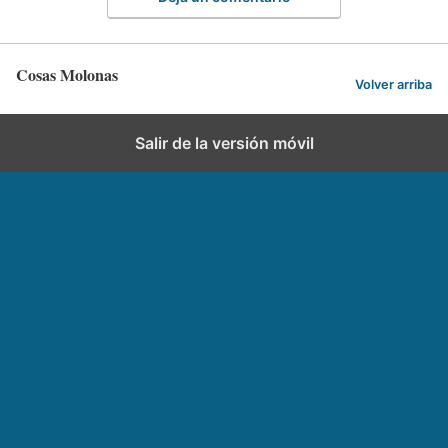
Cosas Molonas
Volver arriba
Salir de la versión móvil