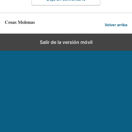
Cosas Molonas
Volver arriba
Salir de la versión móvil