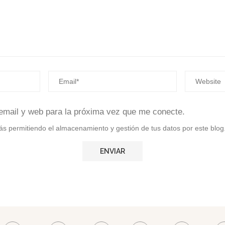
email y web para la próxima vez que me conecte.
stás permitiendo el almacenamiento y gestión de tus datos por este blog