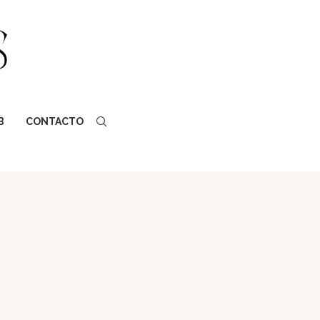
B
CONTACTO