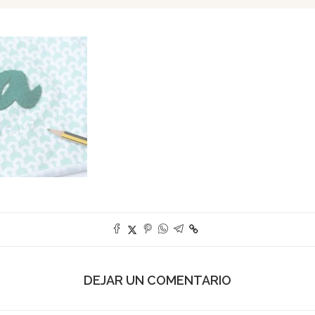
DEJAR UN COMENTARIO