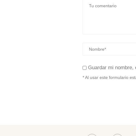
Guardar mi nombre, 
* Al usar este formulario e