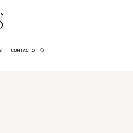
B
CONTACTO