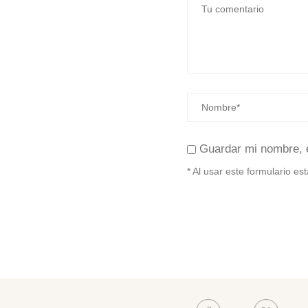
Guardar mi nombre, 
* Al usar este formulario e