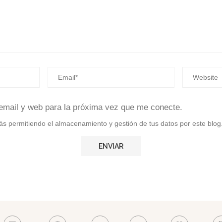
email y web para la próxima vez que me conecte.
stás permitiendo el almacenamiento y gestión de tus datos por este blog