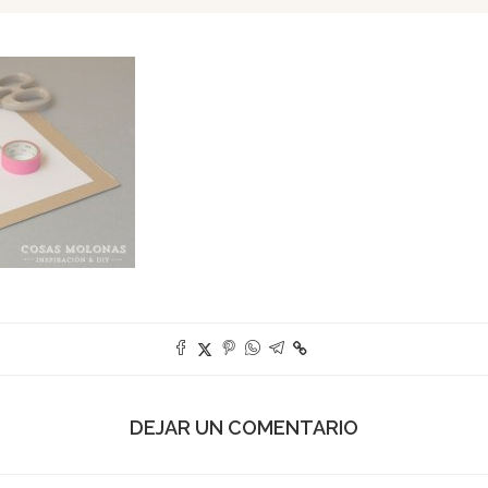
DEJAR UN COMENTARIO