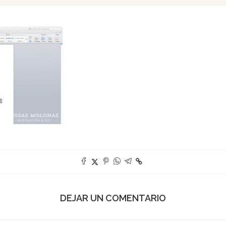
DEJAR UN COMENTARIO