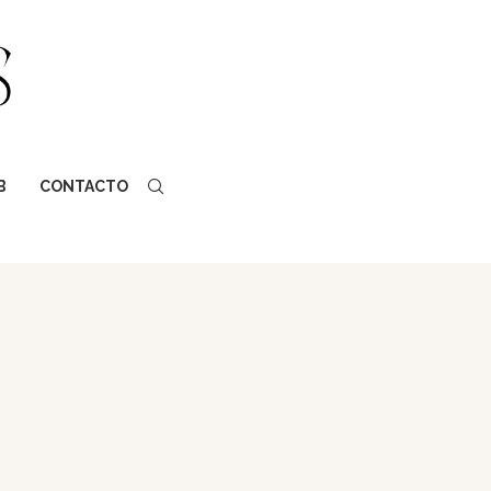
B
CONTACTO