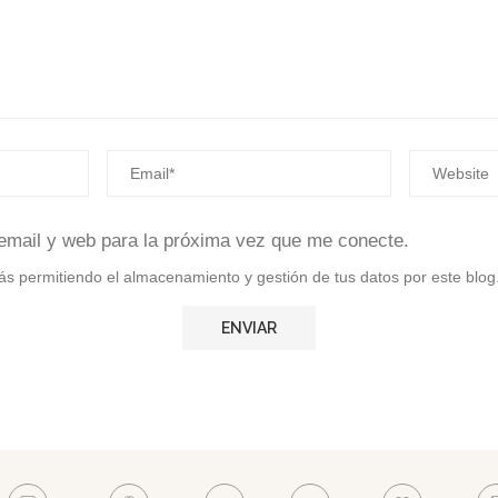
email y web para la próxima vez que me conecte.
stás permitiendo el almacenamiento y gestión de tus datos por este blog