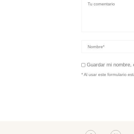
Guardar mi nombre, 
* Al usar este formulario e