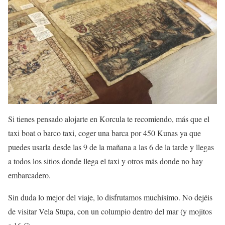
Si tienes pensado alojarte en Korcula te recomiendo, más que el
taxi boat o barco taxi, coger una barca por 450 Kunas ya que
puedes usarla desde las 9 de la mañana a las 6 de la tarde y llegas
a todos los sitios donde llega el taxi y otros más donde no hay
embarcadero.
Sin duda lo mejor del viaje, lo disfrutamos muchísimo. No dejéis
de visitar Vela Stupa, con un columpio dentro del mar (y mojitos