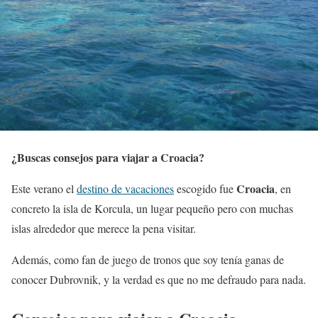
¿Buscas consejos para viajar a Croacia?
Croacia
Este verano el
destino de vacaciones
escogido fue
, en
concreto la isla de Korcula, un lugar pequeño pero con muchas
islas alrededor que merece la pena visitar.
Además, como fan de juego de tronos que soy tenía ganas de
conocer Dubrovnik, y la verdad es que no me defraudo para nada.