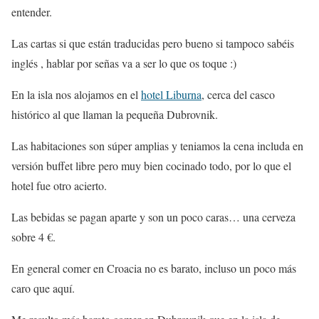
entender.
Las cartas si que están traducidas pero bueno si tampoco sabéis
inglés , hablar por señas va a ser lo que os toque :)
En la isla nos alojamos en el
hotel Liburna
, cerca del casco
histórico al que llaman la pequeña Dubrovnik.
Las habitaciones son súper amplias y teniamos la cena includa en
versión buffet libre pero muy bien cocinado todo, por lo que el
hotel fue otro acierto.
Las bebidas se pagan aparte y son un poco caras… una cerveza
sobre 4 €.
En general comer en Croacia no es barato, incluso un poco más
caro que aquí.