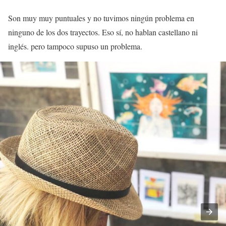
Son muy muy puntuales y no tuvimos ningún problema en
ninguno de los dos trayectos. Eso sí, no hablan castellano ni
inglés. pero tampoco supuso un problema.