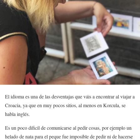
El idioma es una de las desventajas que váis a encontrar al viajar a
Croacia, ya que en muy pocos sitios, al menos en Korcula, se
habla inglés.
Es un poco díficil de comunicarse al pedir cosas, por ejemplo un
helado de nata para el peque fue imposible de pedir ni de hacerse