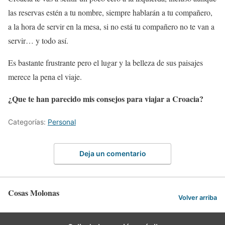
las reservas estén a tu nombre, siempre hablarán a tu compañero,
a la hora de servir en la mesa, si no está tu compañero no te van a
servir… y todo así.
Es bastante frustrante pero el lugar y la belleza de sus paisajes
merece la pena el viaje.
¿Que te han parecido mis consejos para viajar a Croacia?
Categorías:
Personal
Deja un comentario
Cosas Molonas
Volver arriba