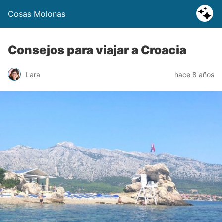
Cosas Molonas
Consejos para viajar a Croacia
Lara
hace 8 años