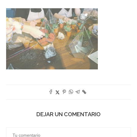
DEJAR UN COMENTARIO