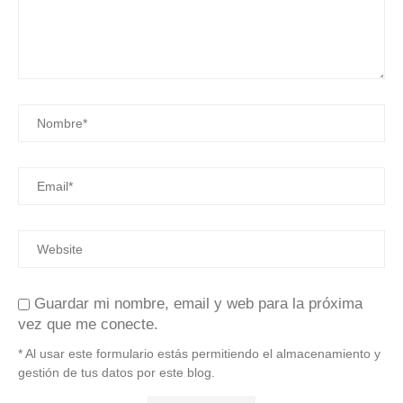
Guardar mi nombre, email y web para la próxima
vez que me conecte.
* Al usar este formulario estás permitiendo el almacenamiento y
gestión de tus datos por este blog.