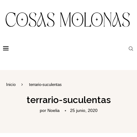
Inicio
terrario-suculentas
terrario-suculentas
por
Noelia
25 junio, 2020