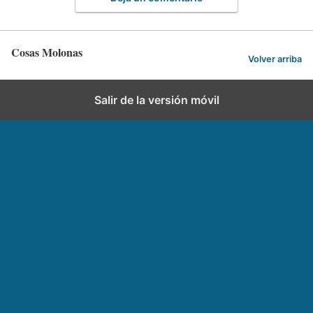
Cosas Molonas
Volver arriba
Salir de la versión móvil