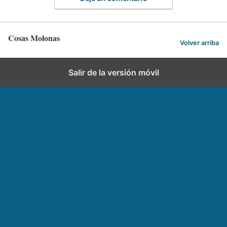
Cosas Molonas
Volver arriba
Salir de la versión móvil