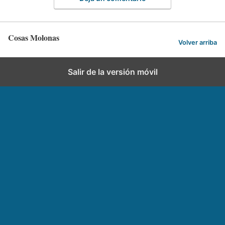
Cosas Molonas
Volver arriba
Salir de la versión móvil