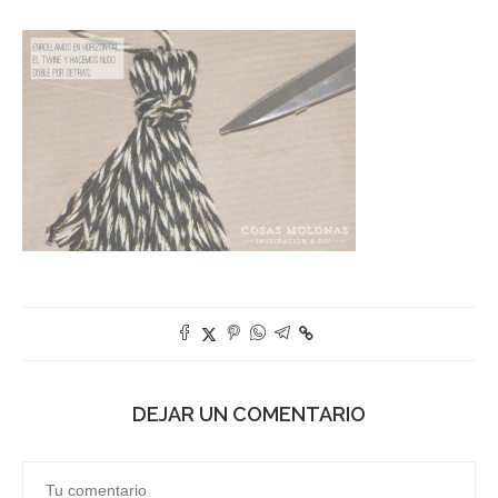
DEJAR UN COMENTARIO