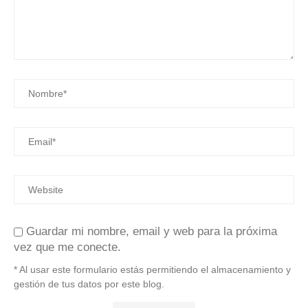
Guardar mi nombre, email y web para la próxima
vez que me conecte.
* Al usar este formulario estás permitiendo el almacenamiento y
gestión de tus datos por este blog.