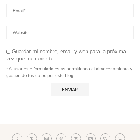
Guardar mi nombre, email y web para la próxima
vez que me conecte.
* Al usar este formulario estás permitiendo el almacenamiento y
gestión de tus datos por este blog.