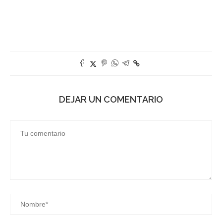
DEJAR UN COMENTARIO