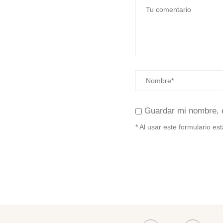
Guardar mi nombre, 
* Al usar este formulario e