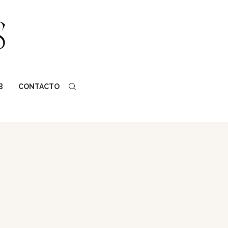
B
CONTACTO