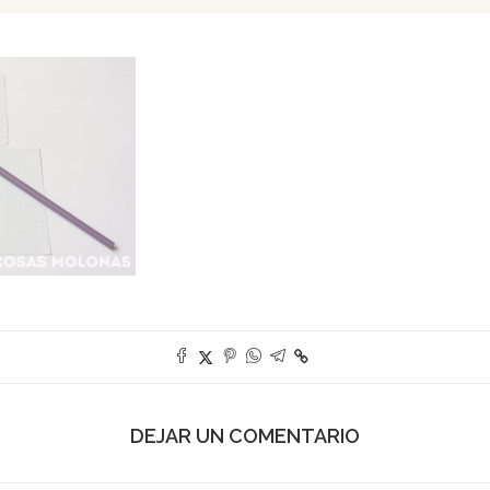
DEJAR UN COMENTARIO