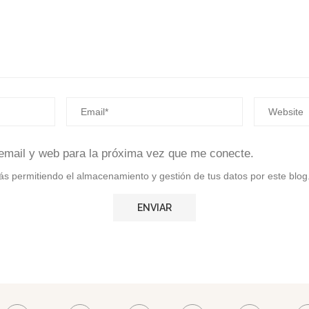
email y web para la próxima vez que me conecte.
stás permitiendo el almacenamiento y gestión de tus datos por este blog