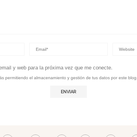
email y web para la próxima vez que me conecte.
stás permitiendo el almacenamiento y gestión de tus datos por este blog