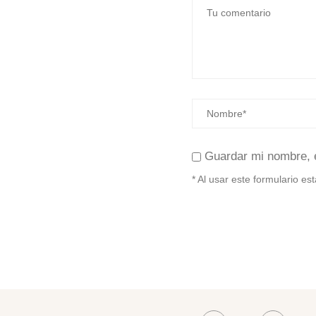
Guardar mi nombre, 
* Al usar este formulario e