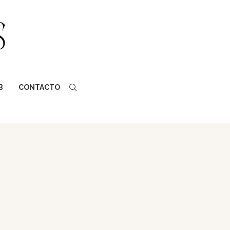
B
CONTACTO