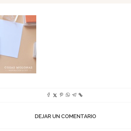
DEJAR UN COMENTARIO