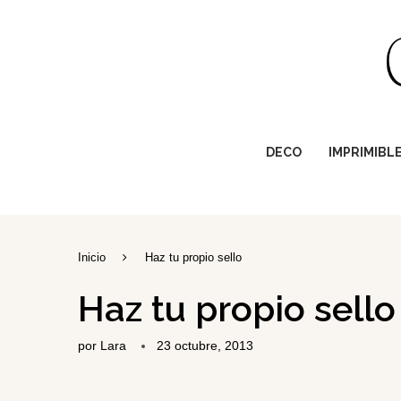
DECO
IMPRIMIBL
Inicio
Haz tu propio sello
Haz tu propio sello
por
Lara
23 octubre, 2013