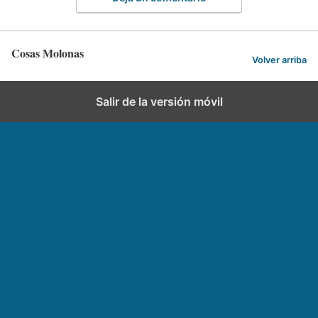
Cosas Molonas
Volver arriba
Salir de la versión móvil