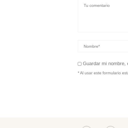
Guardar mi nombre, 
* Al usar este formulario e