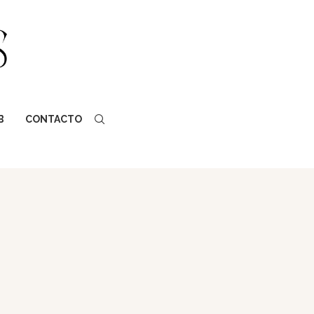
B
CONTACTO