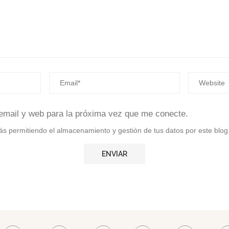
email y web para la próxima vez que me conecte.
stás permitiendo el almacenamiento y gestión de tus datos por este blog