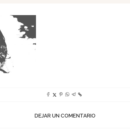
DEJAR UN COMENTARIO