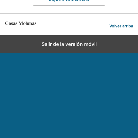
Cosas Molonas
Volver arriba
Salir de la versión móvil