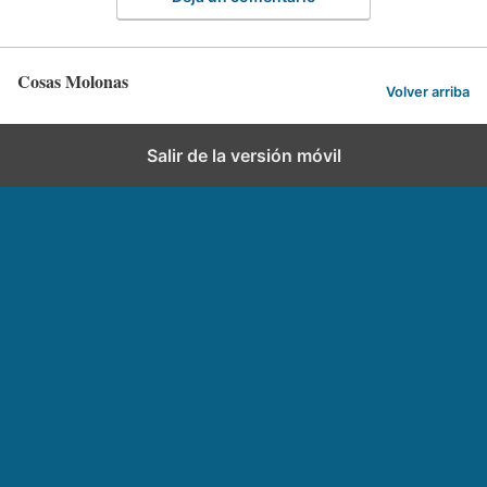
Cosas Molonas
Volver arriba
Salir de la versión móvil