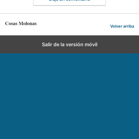
Cosas Molonas
Volver arriba
Salir de la versión móvil