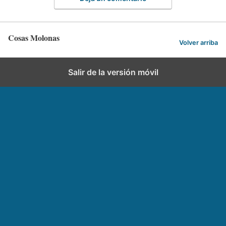
Cosas Molonas
Volver arriba
Salir de la versión móvil