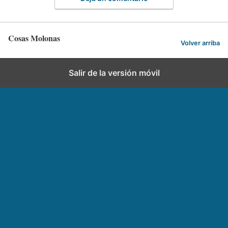
Cosas Molonas
Volver arriba
Salir de la versión móvil