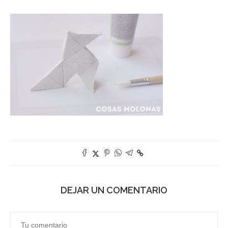
DEJAR UN COMENTARIO