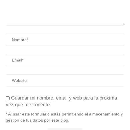
Guardar mi nombre, email y web para la próxima
vez que me conecte.
* Al usar este formulario estás permitiendo el almacenamiento y
gestión de tus datos por este blog.