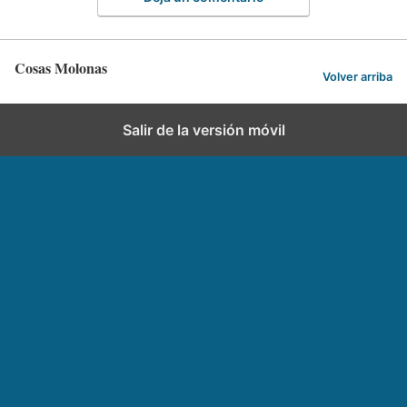
Cosas Molonas
Volver arriba
Salir de la versión móvil