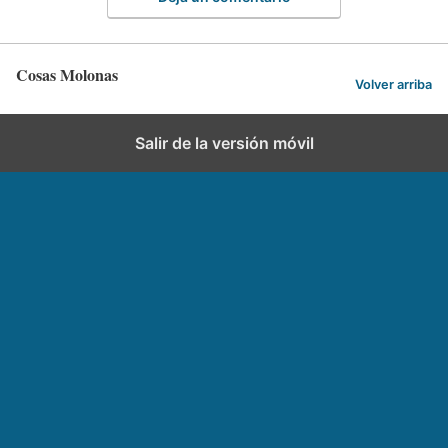
Cosas Molonas
Volver arriba
Salir de la versión móvil