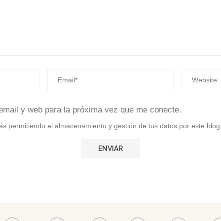
email y web para la próxima vez que me conecte.
stás permitiendo el almacenamiento y gestión de tus datos por este blog