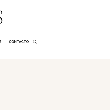
B
CONTACTO