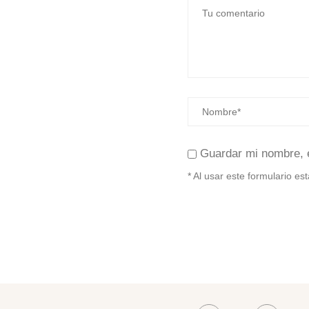
Guardar mi nombre, 
* Al usar este formulario e