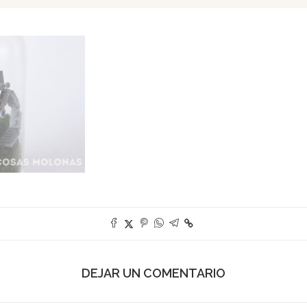
DEJAR UN COMENTARIO