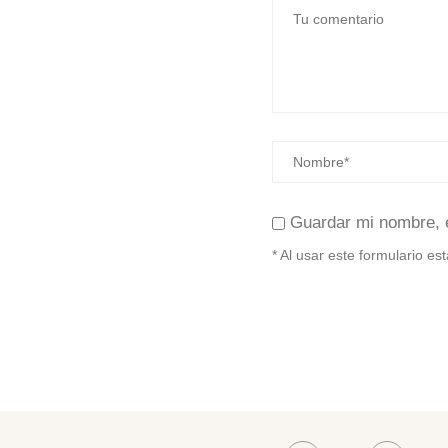
Guardar mi nombre, 
* Al usar este formulario e