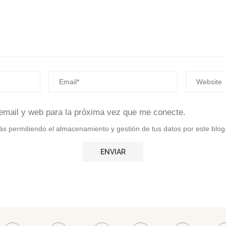
email y web para la próxima vez que me conecte.
stás permitiendo el almacenamiento y gestión de tus datos por este blog