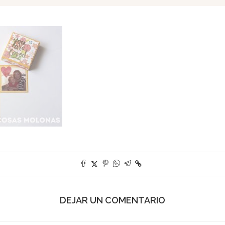
DEJAR UN COMENTARIO