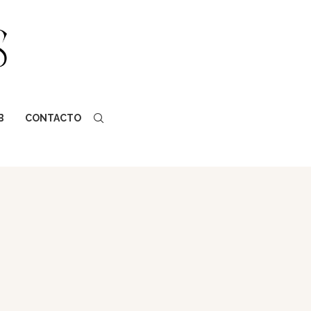
B
CONTACTO