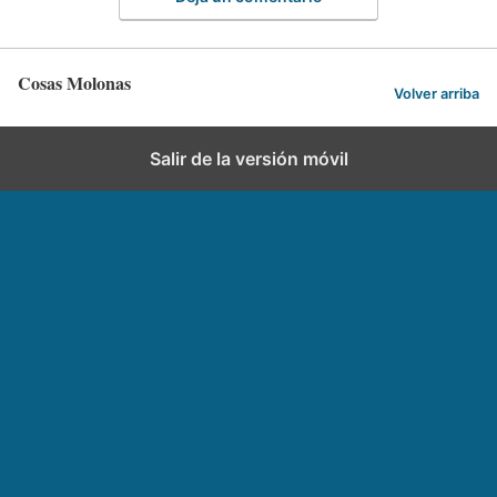
Cosas Molonas
Volver arriba
Salir de la versión móvil