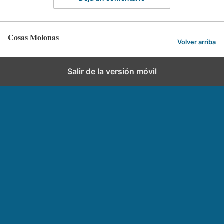
Cosas Molonas
Volver arriba
Salir de la versión móvil