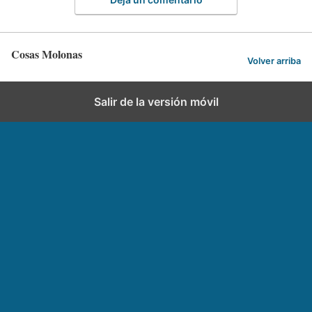
Cosas Molonas
Volver arriba
Salir de la versión móvil