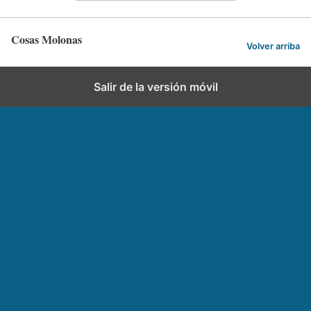
Cosas Molonas
Volver arriba
Salir de la versión móvil