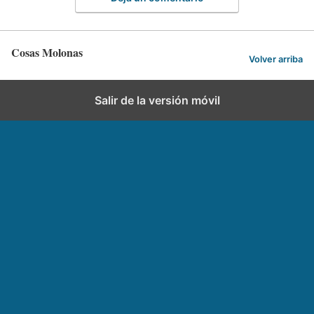
Cosas Molonas
Volver arriba
Salir de la versión móvil