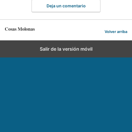
Deja un comentario
Cosas Molonas
Volver arriba
Salir de la versión móvil