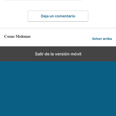
Deja un comentario
Cosas Molonas
Volver arriba
Salir de la versión móvil