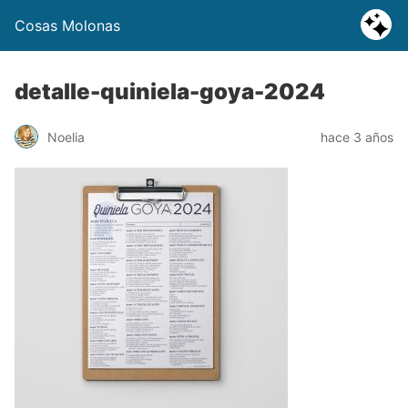
Cosas Molonas
detalle-quiniela-goya-2024
Noelia
hace 3 años