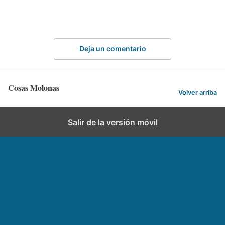
Deja un comentario
Cosas Molonas
Volver arriba
Salir de la versión móvil