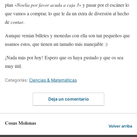
plan «
Noelia por favor acuda a caja 3
» y pasar por el escáner lo
que vamos a comprar, lo que le da un extra de diversión al hecho
de
contar
.
Aunque venían billetes y monedas con ella son tan pequeños que
usamos estos, que tienen un tamaño más manejable :)
¡Nada más por hoy! Espero que os haya gustado y que os sea
muy útil.
Categorías:
Ciencias & Matemáticas
Deja un comentario
Cosas Molonas
Volver arriba