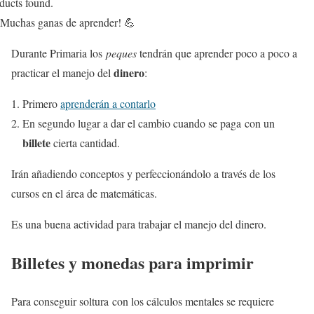
ducts found.
Muchas ganas de aprender! 💪
Durante Primaria los
peques
tendrán que aprender poco a poco a
dinero
practicar el manejo del
:
Primero
aprenderán a contarlo
En segundo lugar a dar el cambio cuando se paga con un
billete
cierta cantidad.
Irán añadiendo conceptos y perfeccionándolo a través de los
cursos en el área de matemáticas.
Es una buena actividad para trabajar el manejo del dinero.
Billetes y monedas para imprimir
Para conseguir soltura con los cálculos mentales se requiere