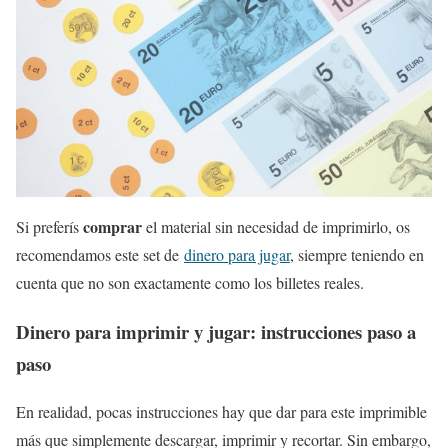
comprar
Si preferís
el material sin necesidad de imprimirlo, os
recomendamos este set de
dinero para jugar
, siempre teniendo en
cuenta que no son exactamente como los billetes reales.
Dinero para imprimir y jugar: instrucciones paso a
paso
En realidad, pocas instrucciones hay que dar para este imprimible
más que simplemente descargar, imprimir y recortar. Sin embargo,