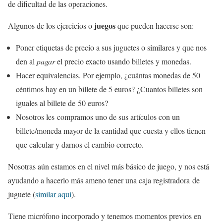
de dificultad de las operaciones.
juegos
Algunos de los ejercicios o
que pueden hacerse son:
Poner etiquetas de precio a sus juguetes o similares y que nos
den al
pagar
el precio exacto usando billetes y monedas.
Hacer equivalencias. Por ejemplo, ¿cuántas monedas de 50
céntimos hay en un billete de 5 euros? ¿Cuantos billetes son
iguales al billete de 50 euros?
Nosotros les compramos uno de sus artículos con un
billete/moneda mayor de la cantidad que cuesta y ellos tienen
que calcular y darnos el cambio correcto.
Nosotras aún estamos en el nivel más básico de juego, y nos está
ayudando a hacerlo más ameno tener una caja registradora de
juguete (
similar aquí
).
Tiene micrófono incorporado y tenemos momentos previos en