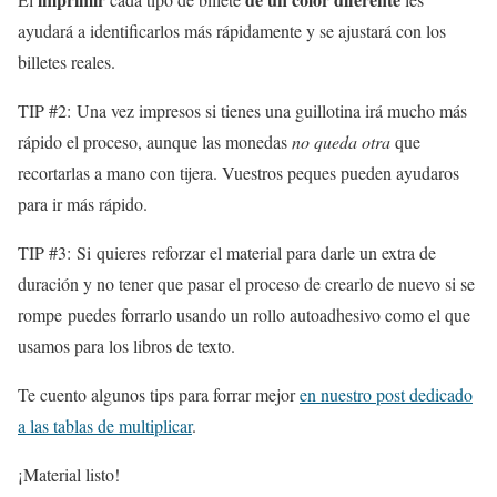
ayudará a identificarlos más rápidamente y se ajustará con los
billetes reales.
TIP #2: Una vez impresos si tienes una guillotina irá mucho más
rápido el proceso, aunque las monedas
no queda otra
que
recortarlas a mano con tijera. Vuestros peques pueden ayudaros
para ir más rápido.
TIP #3: Si quieres reforzar el material para darle un extra de
duración y no tener que pasar el proceso de crearlo de nuevo si se
rompe puedes forrarlo usando un rollo autoadhesivo como el que
usamos para los libros de texto.
Te cuento algunos tips para forrar mejor
en nuestro post dedicado
a las tablas de multiplicar
.
¡Material listo!