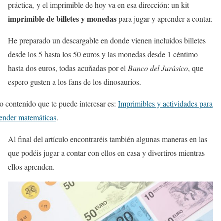
práctica, y el imprimible de hoy va en esa dirección: un kit
imprimible de billetes y monedas
para jugar y aprender a contar.
He preparado un descargable en donde vienen incluidos billetes
desde los 5 hasta los 50 euros y las monedas desde 1 céntimo
hasta dos euros, todas acuñadas por el
Banco del Jurásico
, que
espero gusten a los fans de los dinosaurios.
o contenido que te puede interesar es:
Imprimibles y actividades para
ender matemáticas
.
Al final del artículo encontraréis también algunas maneras en las
que podéis jugar a contar con ellos en casa y divertiros mientras
ellos aprenden.