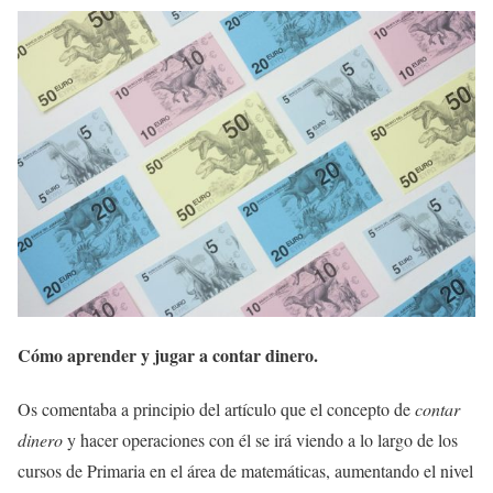
Cómo aprender y jugar a contar dinero.
Os comentaba a principio del artículo que el concepto de
contar
dinero
y hacer operaciones con él se irá viendo a lo largo de los
cursos de Primaria en el área de matemáticas, aumentando el nivel