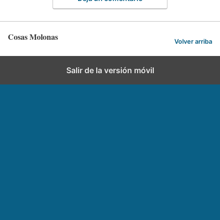
Cosas Molonas
Volver arriba
Salir de la versión móvil