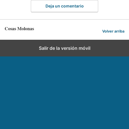
Deja un comentario
Cosas Molonas
Volver arriba
Salir de la versión móvil