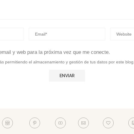
email y web para la próxima vez que me conecte.
stás permitiendo el almacenamiento y gestión de tus datos por este blog