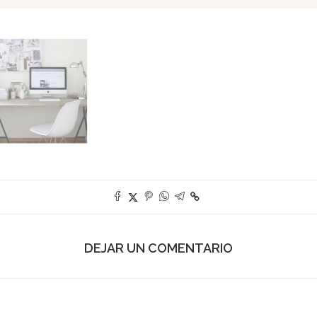
DEJAR UN COMENTARIO