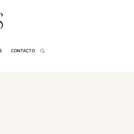
B
CONTACTO