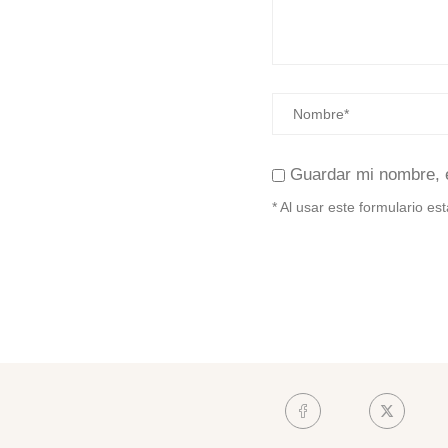
Guardar mi nombre, 
* Al usar este formulario e