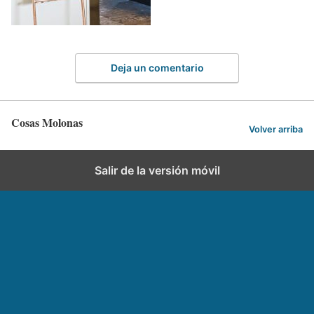
Deja un comentario
Cosas Molonas
Volver arriba
Salir de la versión móvil