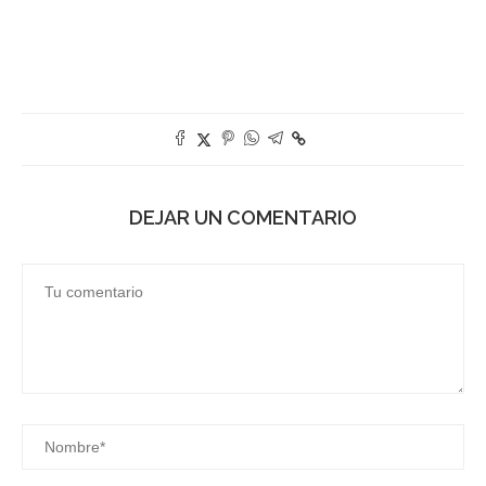
DEJAR UN COMENTARIO