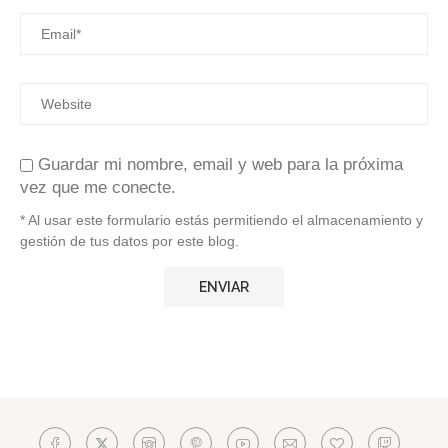
Guardar mi nombre, email y web para la próxima
vez que me conecte.
* Al usar este formulario estás permitiendo el almacenamiento y
gestión de tus datos por este blog.