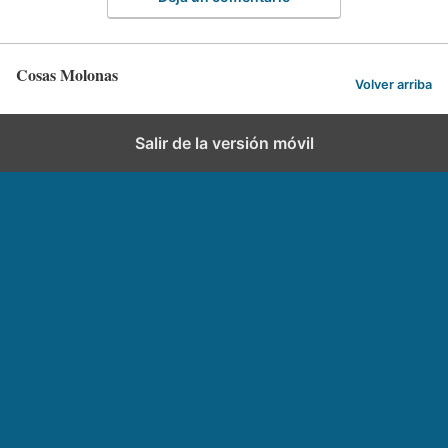
Cosas Molonas
Volver arriba
Salir de la versión móvil