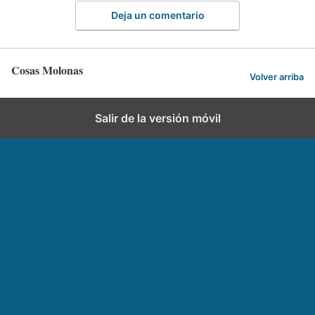
Deja un comentario
Cosas Molonas
Volver arriba
Salir de la versión móvil